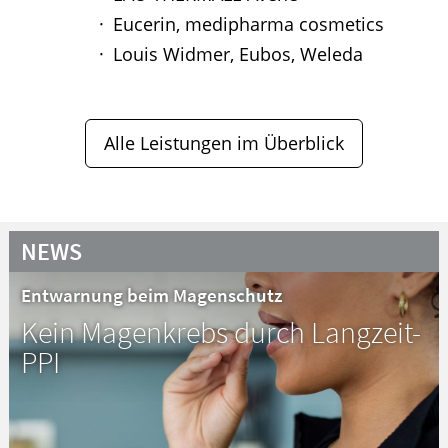
Eucerin, medipharma cosmetics
Louis Widmer, Eubos, Weleda
Alle Leistungen im Überblick
NEWS
Entwarnung beim Magenschutz
Kein Magenkrebs durch Langzeit-
PPI