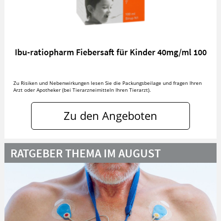
Ibu-ratiopharm Fiebersaft für Kinder 40mg/ml 100
Zu Risiken und Nebenwirkungen lesen Sie die Packungsbeilage und fragen Ihren
Arzt oder Apotheker (bei Tierarzneimitteln Ihren Tierarzt).
Zu den Angeboten
RATGEBER THEMA IM AUGUST