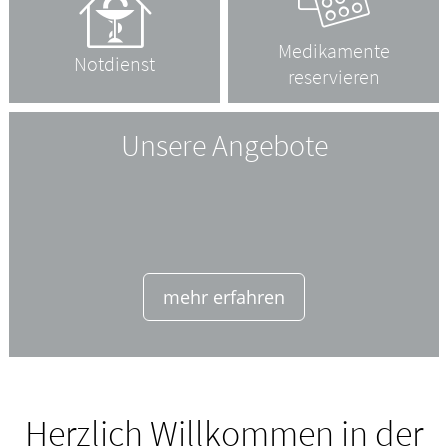
Medikamente
Notdienst
reservieren
Unsere Angebote
mehr erfahren
Herzlich Willkommen in der