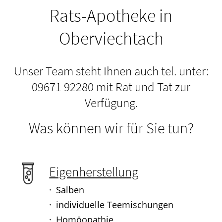
Rats-Apotheke in
Oberviechtach
Unser Team steht Ihnen auch tel. unter:
09671 92280 mit Rat und Tat zur
Verfügung.
Was können wir für Sie tun?
Eigenherstellung
Salben
individuelle Teemischungen
Homöopathie