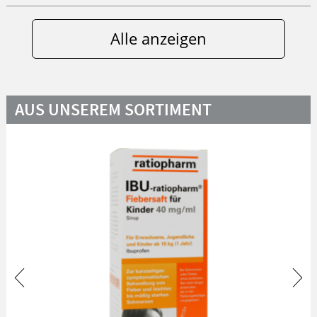
Alle anzeigen
AUS UNSEREM SORTIMENT