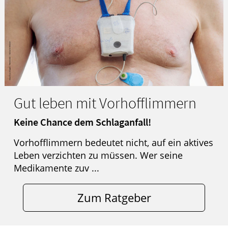
Gut leben mit Vorhofflimmern
Keine Chance dem Schlaganfall!
Vorhofflimmern bedeutet nicht, auf ein aktives
Leben verzichten zu müssen. Wer seine
Medikamente zuv ...
Zum Ratgeber