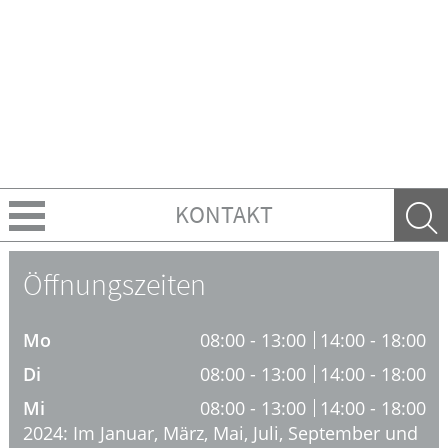
KONTAKT
Über uns
Öffnungszeiten
Leistungen
Mo
08:00 - 13:00
14:00 - 18:00
Ratgeber
Di
08:00 - 13:00
14:00 - 18:00
Mi
08:00 - 13:00
14:00 - 18:00
Krankheiten & Therapie
2024: Im Januar, März, Mai, Juli, September und