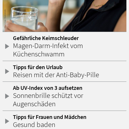
Gefährliche Keimschleuder
Magen-Darm-Infekt vom
Küchenschwamm
Tipps für den Urlaub
Reisen mit der Anti-Baby-Pille
Ab UV-Index von 3 aufsetzen
Sonnenbrille schützt vor
Augenschäden
Tipps für Frauen und Mädchen
Gesund baden