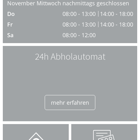
November Mittwoch nachmittags geschlossen
HOMÖOPATHIE
Do
08:00 - 13:00
14:00 - 18:00
Fr
08:00 - 13:00
14:00 - 18:00
ELTERN UND KIND
Sa
08:00 - 12:00
24h Abholautomat
mehr erfahren