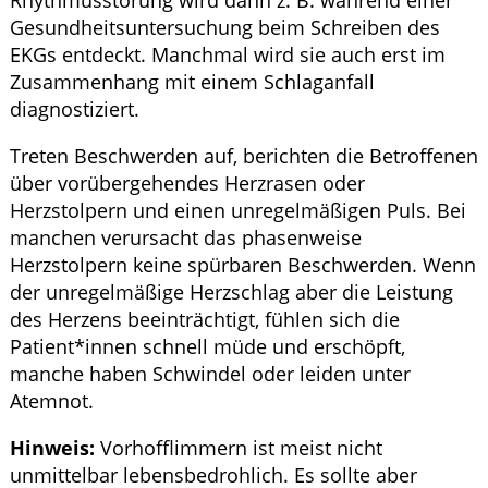
Gesundheitsuntersuchung beim Schreiben des
EKGs entdeckt. Manchmal wird sie auch erst im
Zusammenhang mit einem Schlaganfall
diagnostiziert.
Treten Beschwerden auf, berichten die Betroffenen
über vorübergehendes Herzrasen oder
Herzstolpern und einen unregelmäßigen Puls. Bei
manchen verursacht das phasenweise
Herzstolpern keine spürbaren Beschwerden. Wenn
der unregelmäßige Herzschlag aber die Leistung
des Herzens beeinträchtigt, fühlen sich die
Patient*innen schnell müde und erschöpft,
manche haben Schwindel oder leiden unter
Atemnot.
Hinweis:
Vorhofflimmern ist meist nicht
unmittelbar lebensbedrohlich. Es sollte aber