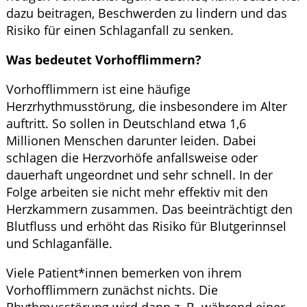
dazu beitragen, Beschwerden zu lindern und das
Risiko für einen Schlaganfall zu senken.
Was bedeutet Vorhofflimmern?
Vorhofflimmern ist eine häufige
Herzrhythmusstörung, die insbesondere im Alter
auftritt. So sollen in Deutschland etwa 1,6
Millionen Menschen darunter leiden. Dabei
schlagen die Herzvorhöfe anfallsweise oder
dauerhaft ungeordnet und sehr schnell. In der
Folge arbeiten sie nicht mehr effektiv mit den
Herzkammern zusammen. Das beeinträchtigt den
Blutfluss und erhöht das Risiko für Blutgerinnsel
und Schlaganfälle.
Viele Patient*innen bemerken von ihrem
Vorhofflimmern zunächst nichts. Die
Rhythmusstörung wird dann z. B. während einer