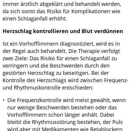
immer ärztlich abgeklärt und behandelt werden,
da sich sonst das Risiko für Komplikationen wie
einen Schlaganfall erhöht.
Herzschlag kontrollieren und Blut verdünnen
Ist ein Vorhofflimmern diagnostiziert, wird es in
der Regel auch behandelt. Die Therapie verfolgt
zwei Ziele: Das Risiko für einen Schlaganfall zu
verringern und die Beschwerden durch den
gestörten Herzschlag zu beseitigen. Bei der
Kontrolle des Herzschlags wird zwischen Frequenz-
und Rhythmuskontrolle entschieden:
Die Frequenzkontrolle wird meist gewählt, wenn
nur wenige Beschwerden bestehen oder das
Vorhofflimmern schon länger anhält. Dabei
bleibt die Rhythmusstörung bestehen, der Puls
wird aber mit Medikamenten wie Betablockern