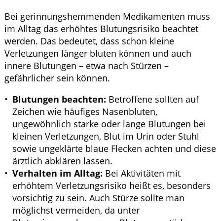
Bei gerinnungshemmenden Medikamenten muss
im Alltag das erhöhtes Blutungsrisiko beachtet
werden. Das bedeutet, dass schon kleine
Verletzungen länger bluten können und auch
innere Blutungen – etwa nach Stürzen –
gefährlicher sein können.
Blutungen beachten:
Betroffene sollten auf
Zeichen wie häufiges Nasenbluten,
ungewöhnlich starke oder lange Blutungen bei
kleinen Verletzungen, Blut im Urin oder Stuhl
sowie ungeklärte blaue Flecken achten und diese
ärztlich abklären lassen.
Verhalten im Alltag:
Bei Aktivitäten mit
erhöhtem Verletzungsrisiko heißt es, besonders
vorsichtig zu sein. Auch Stürze sollte man
möglichst vermeiden, da unter