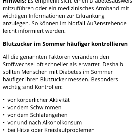
Hinweis:
Es empfiehlt sich, einen Diabetesausweis
mitzuführen oder ein medizinisches Armband mit
wichtigen Informationen zur Erkrankung
anzulegen. So können im Notfall Außenstehende
leicht informiert werden.
Blutzucker im Sommer häufiger kontrollieren
All die genannten Faktoren verändern den
Stoffwechsel oft schneller als erwartet. Deshalb
sollten Menschen mit Diabetes im Sommer
häufiger ihren Blutzucker messen. Besonders
wichtig sind Kontrollen:
vor körperlicher Aktivität
vor dem Schwimmen
vor dem Schlafengehen
vor und nach Alkoholkonsum
bei Hitze oder Kreislaufproblemen