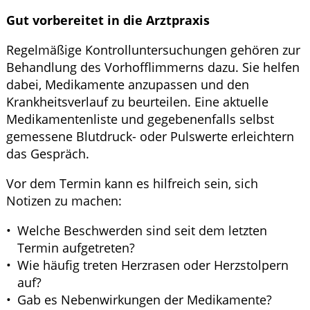
Gut vorbereitet in die Arztpraxis
Regelmäßige Kontrolluntersuchungen gehören zur
Behandlung des Vorhofflimmerns dazu. Sie helfen
dabei, Medikamente anzupassen und den
Krankheitsverlauf zu beurteilen. Eine aktuelle
Medikamentenliste und gegebenenfalls selbst
gemessene Blutdruck- oder Pulswerte erleichtern
das Gespräch.
Vor dem Termin kann es hilfreich sein, sich
Notizen zu machen:
Welche Beschwerden sind seit dem letzten
Termin aufgetreten?
Wie häufig treten Herzrasen oder Herzstolpern
auf?
Gab es Nebenwirkungen der Medikamente?