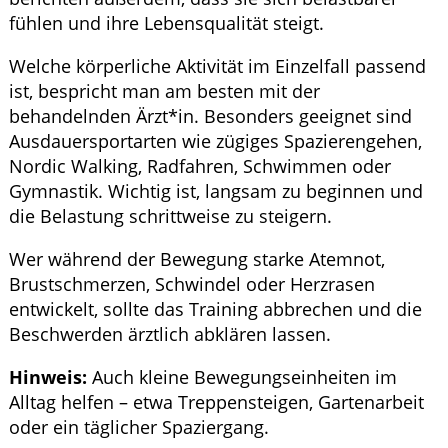
fühlen und ihre Lebensqualität steigt.
Welche körperliche Aktivität im Einzelfall passend
ist, bespricht man am besten mit der
behandelnden Ärzt*in. Besonders geeignet sind
Ausdauersportarten wie zügiges Spazierengehen,
Nordic Walking, Radfahren, Schwimmen oder
Gymnastik. Wichtig ist, langsam zu beginnen und
die Belastung schrittweise zu steigern.
Wer während der Bewegung starke Atemnot,
Brustschmerzen, Schwindel oder Herzrasen
entwickelt, sollte das Training abbrechen und die
Beschwerden ärztlich abklären lassen.
Hinweis:
Auch kleine Bewegungseinheiten im
Alltag helfen – etwa Treppensteigen, Gartenarbeit
oder ein täglicher Spaziergang.