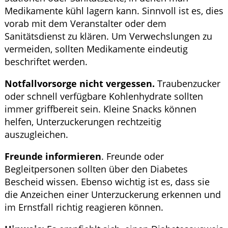
Medikamente kühl lagern kann. Sinnvoll ist es, dies
vorab mit dem Veranstalter oder dem
Sanitätsdienst zu klären. Um Verwechslungen zu
vermeiden, sollten Medikamente eindeutig
beschriftet werden.
Notfallvorsorge nicht vergessen.
Traubenzucker
oder schnell verfügbare Kohlenhydrate sollten
immer griffbereit sein. Kleine Snacks können
helfen, Unterzuckerungen rechtzeitig
auszugleichen.
Freunde informieren
. Freunde oder
Begleitpersonen sollten über den Diabetes
Bescheid wissen. Ebenso wichtig ist es, dass sie
die Anzeichen einer Unterzuckerung erkennen und
im Ernstfall richtig reagieren können.