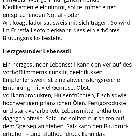
Medikamente einnimmt, sollte immer einen
entsprechenden Notfall- oder
Antikoagulationsausweis mit sich tragen. So wird
im Ernstfall sofort erkannt, dass ein erhöhtes
Blutungsrisiko besteht.
Herzgesunder Lebensstil
Ein herzgesunder Lebensstil kann den Verlauf des
Vorhofflimmerns günstig beeinflussen.
Empfehlenswert ist eine abwechslungsreiche
Ernährung mit viel Gemüse, Obst,
Vollkornprodukten, Hülsenfrüchten, Fisch sowie
hochwertigen pflanzlichen Ölen. Fertigprodukte
und stark verarbeitete Lebensmittel enthalten
dagegen oft viel Salz und sollten nur selten auf
dem Speiseplan stehen. Salz kann den Blutdruck
erhöhen – und Bluthochdruck kann das