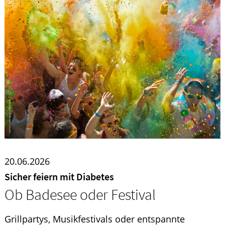
20.06.2026
Sicher feiern mit Diabetes
Ob Badesee oder Festival
Grillpartys, Musikfestivals oder entspannte