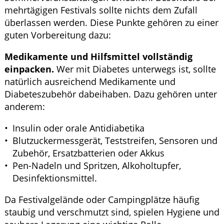
mehrtägigen Festivals sollte nichts dem Zufall
überlassen werden. Diese Punkte gehören zu einer
guten Vorbereitung dazu:
Medikamente und Hilfsmittel vollständig
einpacken.
Wer mit Diabetes unterwegs ist, sollte
natürlich ausreichend Medikamente und
Diabeteszubehör dabeihaben. Dazu gehören unter
anderem:
Insulin oder orale Antidiabetika
Blutzuckermessgerät, Teststreifen, Sensoren und
Zubehör, Ersatzbatterien oder Akkus
Pen-Nadeln und Spritzen, Alkoholtupfer,
Desinfektionsmittel.
Da Festivalgelände oder Campingplätze häufig
staubig und verschmutzt sind, spielen Hygiene und