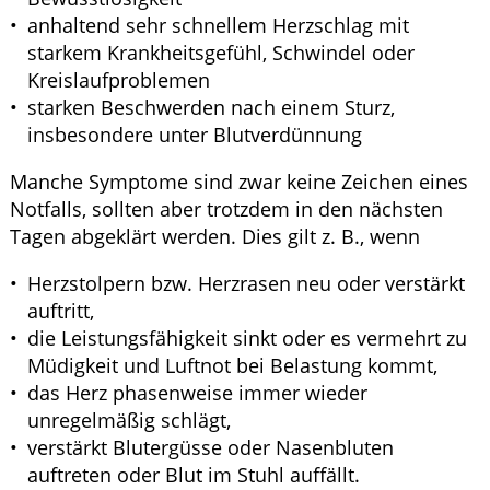
anhaltend sehr schnellem Herzschlag mit
starkem Krankheitsgefühl, Schwindel oder
Kreislaufproblemen
starken Beschwerden nach einem Sturz,
insbesondere unter Blutverdünnung
Manche Symptome sind zwar keine Zeichen eines
Notfalls, sollten aber trotzdem in den nächsten
Tagen abgeklärt werden. Dies gilt z. B., wenn
Herzstolpern bzw. Herzrasen neu oder verstärkt
auftritt,
die Leistungsfähigkeit sinkt oder es vermehrt zu
Müdigkeit und Luftnot bei Belastung kommt,
das Herz phasenweise immer wieder
unregelmäßig schlägt,
verstärkt Blutergüsse oder Nasenbluten
auftreten oder Blut im Stuhl auffällt.