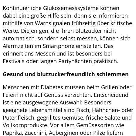
Kontinuierliche Glukosemesssysteme können
dabei eine große Hilfe sein, denn sie informieren
mithilfe von Warnsignalen frühzeitig über kritische
Werte. Diejenigen, die ihren Blutzucker nicht
automatisch, sondern selbst messen, können sich
Alarmzeiten im Smartphone einstellen. Das
erinnert ans Messen und ist besonders bei
Festivals oder langen Partynächten praktisch.
Gesund und blutzuckerfreundlich schlemmen
Menschen mit Diabetes müssen beim Grillen oder
Feiern nicht auf Genuss verzichten. Entscheidend
ist eine ausgewogene Auswahl: Besonders
geeignete Lebensmittel sind Fisch, Hähnchen- oder
Putenfleisch, gegrilltes Gemüse, frische Salate und
Vollkornprodukte. Vor allem Gemüsesorten wie
Paprika, Zucchini, Auberginen oder Pilze liefern