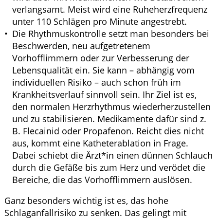
verlangsamt. Meist wird eine Ruheherzfrequenz
unter 110 Schlägen pro Minute angestrebt.
Die Rhythmuskontrolle setzt man besonders bei
Beschwerden, neu aufgetretenem
Vorhofflimmern oder zur Verbesserung der
Lebensqualität ein. Sie kann – abhängig vom
individuellen Risiko – auch schon früh im
Krankheitsverlauf sinnvoll sein. Ihr Ziel ist es,
den normalen Herzrhythmus wiederherzustellen
und zu stabilisieren. Medikamente dafür sind z.
B. Flecainid oder Propafenon. Reicht dies nicht
aus, kommt eine Katheterablation in Frage.
Dabei schiebt die Ärzt*in einen dünnen Schlauch
durch die Gefäße bis zum Herz und verödet die
Bereiche, die das Vorhofflimmern auslösen.
Ganz besonders wichtig ist es, das hohe
Schlaganfallrisiko zu senken. Das gelingt mit