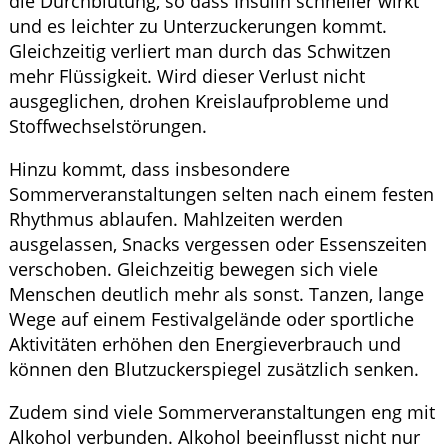
die Durchblutung, so dass Insulin schneller wirkt
und es leichter zu Unterzuckerungen kommt.
Gleichzeitig verliert man durch das Schwitzen
mehr Flüssigkeit. Wird dieser Verlust nicht
ausgeglichen, drohen Kreislaufprobleme und
Stoffwechselstörungen.
Hinzu kommt, dass insbesondere
Sommerveranstaltungen selten nach einem festen
Rhythmus ablaufen. Mahlzeiten werden
ausgelassen, Snacks vergessen oder Essenszeiten
verschoben. Gleichzeitig bewegen sich viele
Menschen deutlich mehr als sonst. Tanzen, lange
Wege auf einem Festivalgelände oder sportliche
Aktivitäten erhöhen den Energieverbrauch und
können den Blutzuckerspiegel zusätzlich senken.
Zudem sind viele Sommerveranstaltungen eng mit
Alkohol verbunden. Alkohol beeinflusst nicht nur