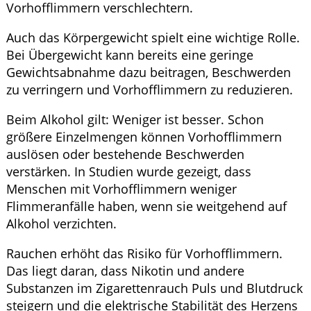
Vorhofflimmern verschlechtern.
Auch das Körpergewicht spielt eine wichtige Rolle.
Bei Übergewicht kann bereits eine geringe
Gewichtsabnahme dazu beitragen, Beschwerden
zu verringern und Vorhofflimmern zu reduzieren.
Beim Alkohol gilt: Weniger ist besser. Schon
größere Einzelmengen können Vorhofflimmern
auslösen oder bestehende Beschwerden
verstärken. In Studien wurde gezeigt, dass
Menschen mit Vorhofflimmern weniger
Flimmeranfälle haben, wenn sie weitgehend auf
Alkohol verzichten.
Rauchen erhöht das Risiko für Vorhofflimmern.
Das liegt daran, dass Nikotin und andere
Substanzen im Zigarettenrauch Puls und Blutdruck
steigern und die elektrische Stabilität des Herzens