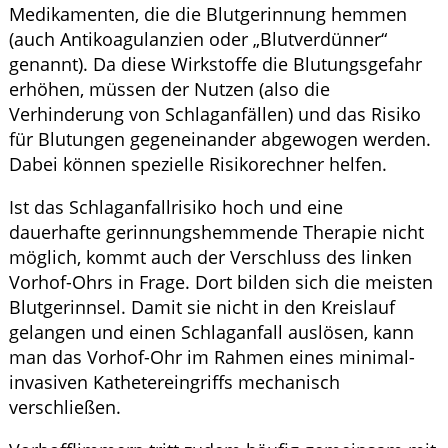
Medikamenten, die die Blutgerinnung hemmen
(auch Antikoagulanzien oder „Blutverdünner“
genannt). Da diese Wirkstoffe die Blutungsgefahr
erhöhen, müssen der Nutzen (also die
Verhinderung von Schlaganfällen) und das Risiko
für Blutungen gegeneinander abgewogen werden.
Dabei können spezielle Risikorechner helfen.
Ist das Schlaganfallrisiko hoch und eine
dauerhafte gerinnungshemmende Therapie nicht
möglich, kommt auch der Verschluss des linken
Vorhof-Ohrs in Frage. Dort bilden sich die meisten
Blutgerinnsel. Damit sie nicht in den Kreislauf
gelangen und einen Schlaganfall auslösen, kann
man das Vorhof-Ohr im Rahmen eines minimal-
invasiven Kathetereingriffs mechanisch
verschließen.