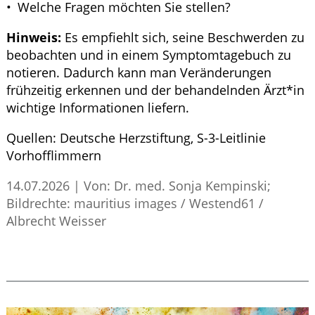
Welche Fragen möchten Sie stellen?
Hinweis:
Es empfiehlt sich, seine Beschwerden zu
beobachten und in einem Symptomtagebuch zu
notieren. Dadurch kann man Veränderungen
frühzeitig erkennen und der behandelnden Ärzt*in
wichtige Informationen liefern.
Quellen:
Deutsche Herzstiftung,
S
-3-Leitlinie
Vorhofflimmern
14.07.2026
|
Von: Dr. med. Sonja Kempinski;
Bildrechte: mauritius images / Westend61 /
Albrecht Weisser