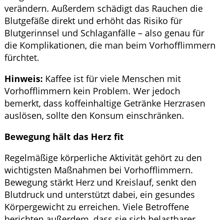
verändern. Außerdem schädigt das Rauchen die
Blutgefäße direkt und erhöht das Risiko für
Blutgerinnsel und Schlaganfälle – also genau für
die Komplikationen, die man beim Vorhofflimmern
fürchtet.
Hinweis:
Kaffee ist für viele Menschen mit
Vorhofflimmern kein Problem. Wer jedoch
bemerkt, dass koffeinhaltige Getränke Herzrasen
auslösen, sollte den Konsum einschränken.
Bewegung hält das Herz fit
Regelmäßige körperliche Aktivität gehört zu den
wichtigsten Maßnahmen bei Vorhofflimmern.
Bewegung stärkt Herz und Kreislauf, senkt den
Blutdruck und unterstützt dabei, ein gesundes
Körpergewicht zu erreichen. Viele Betroffene
berichten außerdem, dass sie sich belastbarer