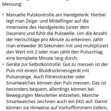
Messung:
Manuelle Pulskontrolle am Handgelenk: Hierbei
legt man Zeige- und Mittelfinger auf die
Innenseite des Handgelenks (unter dem
Daumen) und fühlt die Pulswelle. Um die Anzahl
der Herzschläge pro Minute zu erkennen, zählt
man entweder 30 Sekunden mit und multipliziert
den Wert mit 2 oder man zählt den Pulsschlag
eine komplette Minute lang durch.
Geräte zur Selbstkontrolle: Gut zu messen ist der
Puls mit einem Blutdruckmessgerät mit
Pulsanzeige. Auch Fitnesstracker oder
Smartwatches können den Puls messen. Das ist
besonders bequem, allerdings können bei
Bewegungen Messfehler entstehen. Manche
Smartwatches zeichnen auch ein EKG auf. Damit
können sie Hinweise auf Vorhofflimmern liefern,