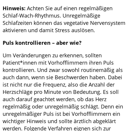
Hinweis:
Achten Sie auf einen regelmäßigen
Schlaf-Wach-Rhythmus. Unregelmäßige
Schlafzeiten können das vegetative Nervensystem
aktivieren und damit Stress auslösen.
Puls kontrollieren – aber wie?
Um Veränderungen zu erkennen, sollten
Patient*innen mit Vorhofflimmern ihren Puls
kontrollieren. Und zwar sowohl routinemäßig als
auch dann, wenn sie Beschwerden haben. Dabei
ist nicht nur die Frequenz, also die Anzahl der
Herzschläge pro Minute von Bedeutung. Es soll
auch darauf geachtet werden, ob das Herz
regelmäßig oder unregelmäßig schlägt. Denn ein
unregelmäßiger Puls ist bei Vorhofflimmern ein
wichtiger Hinweis und sollte ärztlich abgeklärt
werden. Folgende Verfahren eignen sich zur