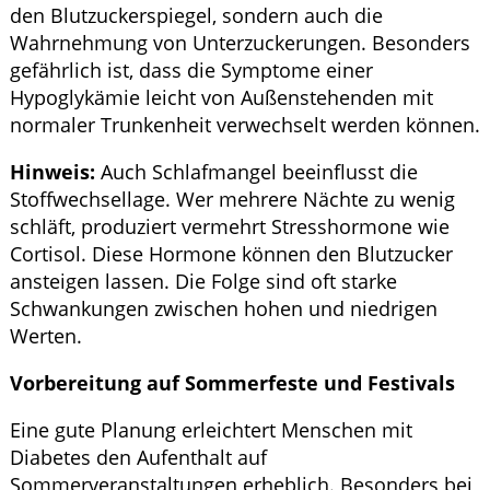
den Blutzuckerspiegel, sondern auch die
Wahrnehmung von Unterzuckerungen. Besonders
gefährlich ist, dass die Symptome einer
Hypoglykämie leicht von Außenstehenden mit
normaler Trunkenheit verwechselt werden können.
Hinweis:
Auch Schlafmangel beeinflusst die
Stoffwechsellage. Wer mehrere Nächte zu wenig
schläft, produziert vermehrt Stresshormone wie
Cortisol. Diese Hormone können den Blutzucker
ansteigen lassen. Die Folge sind oft starke
Schwankungen zwischen hohen und niedrigen
Werten.
Vorbereitung auf Sommerfeste und Festivals
Eine gute Planung erleichtert Menschen mit
Diabetes den Aufenthalt auf
Sommerveranstaltungen erheblich. Besonders bei