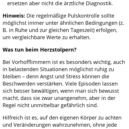
ersetzen aber nicht die ärztliche Diagnostik.
Hinweis:
Die regelmäßige Pulskontrolle sollte
möglichst immer unter ähnlichen Bedingungen (z.
B. in Ruhe und zur gleichen Tageszeit) erfolgen,
um vergleichbare Werte zu erhalten.
Was tun beim Herzstolpern?
Bei Vorhofflimmern ist es besonders wichtig, auch
in belastenden Situationen möglichst ruhig zu
bleiben – denn Angst und Stress können die
Beschwerden verstärken. Viele Episoden lassen
sich besser bewältigen, wenn man sich bewusst
macht, dass sie zwar unangenehm, aber in der
Regel nicht unmittelbar gefährlich sind.
Hilfreich ist es, auf den eigenen Körper zu achten
und Veränderungen wahrzunehmen, ohne jede