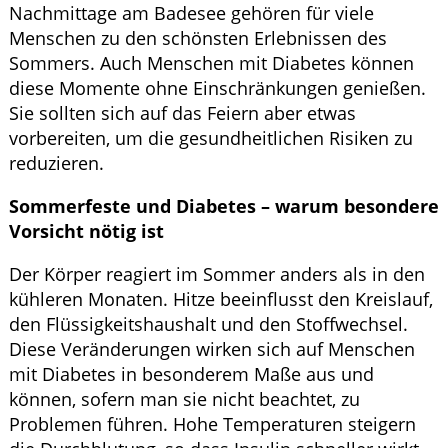
Nachmittage am Badesee gehören für viele
Menschen zu den schönsten Erlebnissen des
Sommers. Auch Menschen mit Diabetes können
diese Momente ohne Einschränkungen genießen.
Sie sollten sich auf das Feiern aber etwas
vorbereiten, um die gesundheitlichen Risiken zu
reduzieren.
Sommerfeste und Diabetes – warum besondere
Vorsicht nötig ist
Der Körper reagiert im Sommer anders als in den
kühleren Monaten. Hitze beeinflusst den Kreislauf,
den Flüssigkeitshaushalt und den Stoffwechsel.
Diese Veränderungen wirken sich auf Menschen
mit Diabetes in besonderem Maße aus und
können, sofern man sie nicht beachtet, zu
Problemen führen. Hohe Temperaturen steigern