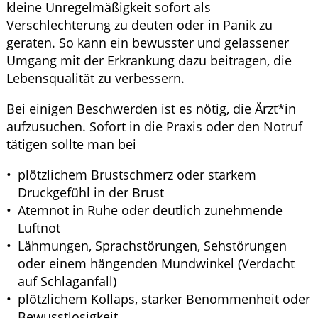
kleine Unregelmäßigkeit sofort als
Verschlechterung zu deuten oder in Panik zu
geraten. So kann ein bewusster und gelassener
Umgang mit der Erkrankung dazu beitragen, die
Lebensqualität zu verbessern.
Bei einigen Beschwerden ist es nötig, die Ärzt*in
aufzusuchen. Sofort in die Praxis oder den Notruf
tätigen sollte man bei
plötzlichem Brustschmerz oder starkem
Druckgefühl in der Brust
Atemnot in Ruhe oder deutlich zunehmende
Luftnot
Lähmungen, Sprachstörungen, Sehstörungen
oder einem hängenden Mundwinkel (Verdacht
auf Schlaganfall)
plötzlichem Kollaps, starker Benommenheit oder
Bewusstlosigkeit