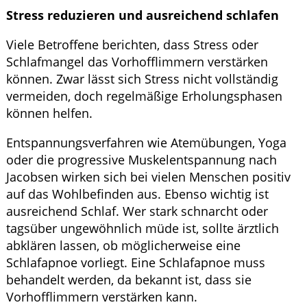
Stress reduzieren und ausreichend schlafen
Viele Betroffene berichten, dass Stress oder
Schlafmangel das Vorhofflimmern verstärken
können. Zwar lässt sich Stress nicht vollständig
vermeiden, doch regelmäßige Erholungsphasen
können helfen.
Entspannungsverfahren wie Atemübungen, Yoga
oder die progressive Muskelentspannung nach
Jacobsen wirken sich bei vielen Menschen positiv
auf das Wohlbefinden aus. Ebenso wichtig ist
ausreichend Schlaf. Wer stark schnarcht oder
tagsüber ungewöhnlich müde ist, sollte ärztlich
abklären lassen, ob möglicherweise eine
Schlafapnoe vorliegt. Eine Schlafapnoe muss
behandelt werden, da bekannt ist, dass sie
Vorhofflimmern verstärken kann.